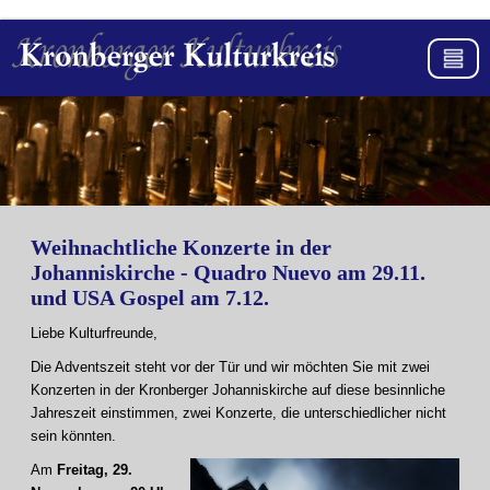
Weihnachtliche Konzerte in der
Johanniskirche - Quadro Nuevo am 29.11.
und USA Gospel am 7.12.
Liebe Kulturfreunde,
Die Adventszeit steht vor der Tür und wir möchten Sie mit zwei
Konzerten in der Kronberger Johanniskirche auf diese besinnliche
Jahreszeit einstimmen, zwei Konzerte, die unterschiedlicher nicht
sein könnten.
Am
Freitag, 29.