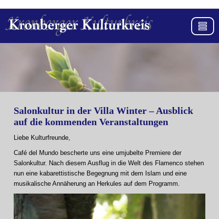
Salonkultur in der Villa Winter – Ausblick
auf die kommenden Veranstaltungen
Liebe Kulturfreunde,
Café del Mundo bescherte uns eine umjubelte Premiere der
Salonkultur. Nach diesem Ausflug in die Welt des Flamenco stehen
nun eine kabarettistische Begegnung mit dem Islam und eine
musikalische Annäherung an Herkules auf dem Programm.