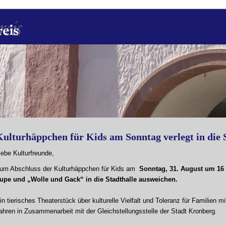
ulturhäppchen für Kids am Sonntag verlegt in die 
iebe Kulturfreunde,
um Abschluss der Kulturhäppchen für Kids am
Sonntag, 31. August um 16
upe und „Wolle und Gack“ in die Stadthalle ausweichen.
in tierisches Theaterstück über kulturelle Vielfalt und Toleranz für Familien m
ahren in Zusammenarbeit mit der Gleichstellungsstelle der Stadt Kronberg.