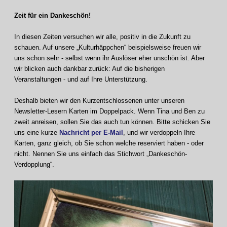
Zeit für ein Dankeschön!
In diesen Zeiten versuchen wir alle, positiv in die Zukunft zu
schauen. Auf unsere „Kulturhäppchen“ beispielsweise freuen wir
uns schon sehr - selbst wenn ihr Auslöser eher unschön ist. Aber
wir blicken auch dankbar zurück: Auf die bisherigen
Veranstaltungen - und auf Ihre Unterstützung.
Deshalb bieten wir den Kurzentschlossenen unter unseren
Newsletter-Lesern Karten im Doppelpack. Wenn Tina und Ben zu
zweit anreisen, sollen Sie das auch tun können. Bitte schicken Sie
uns eine kurze
Nachricht per E-Mail
, und wir verdoppeln Ihre
Karten, ganz gleich, ob Sie schon welche reserviert haben - oder
nicht. Nennen Sie uns einfach das Stichwort „Dankeschön-
Verdopplung“.