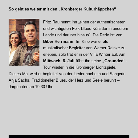
So geht es weiter mit den „Kronberger Kulturhäppchen“
Fritz Rau nennt ihn „einen der authentischsten
und wichtigsten Folk-Blues-Künstler in unserem
Lande und darüber hinaus“. Die Rede ist von
Biber Herrmann
. Im Kino war er als
musikalischer Begleiter von Werner Reinke zu
erleben, solo trat er in der Villa Winter auf. Am
Mittwoch, 8. Juli
führt ihn seine
„Grounded“
-
Tour wieder in die Kronberger Lichtspiele.
Dieses Mal wird er begleitet von der Liedermacherin und Sängerin
Anja Sachs. Traditioneller Blues, der Herz und Seele berührt –
dargeboten ab 19.30 Uhr.