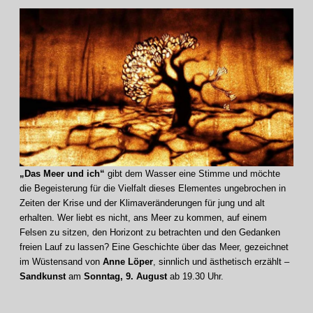
„Das Meer und ich“
gibt dem Wasser eine Stimme und möchte
die Begeisterung für die Vielfalt dieses Elementes ungebrochen in
Zeiten der Krise und der Klimaveränderungen für jung und alt
erhalten. Wer liebt es nicht, ans Meer zu kommen, auf einem
Felsen zu sitzen, den Horizont zu betrachten und den Gedanken
freien Lauf zu lassen? Eine Geschichte über das Meer, gezeichnet
im Wüstensand von
Anne Löper
, sinnlich und ästhetisch erzählt –
Sandkunst
am
Sonntag, 9. August
ab 19.30 Uhr.