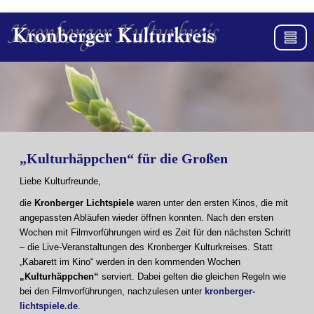
„Kulturhäppchen“ für die Großen
Liebe Kulturfreunde,
die
Kronberger Lichtspiele
waren unter den ersten Kinos, die mit
angepassten Abläufen wieder öffnen konnten. Nach den ersten
Wochen mit Filmvorführungen wird es Zeit für den nächsten Schritt
– die Live-Veranstaltungen des Kronberger Kulturkreises. Statt
„Kabarett im Kino“ werden in den kommenden Wochen
„Kulturhäppchen“
serviert. Dabei gelten die gleichen Regeln wie
bei den Filmvorführungen, nachzulesen unter
kronberger-
lichtspiele.de
.