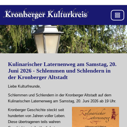
Kulinarischer Laternenweg am Samstag, 20.
Juni 2026 - Schlemmen und Schlendern in
der Kronberger Altstadt
Liebe Kulturfreunde,
Schlemmen und Schlendern in der Kronberger Altstadt auf dem
Kulinarischen Laternenweg am Samstag, 20. Juni 2026 ab 19 Uhr.
Kronberger Geschichte steckt seit
hunderten von Jahren voller Leben.
Diese übertragenen teils wahren