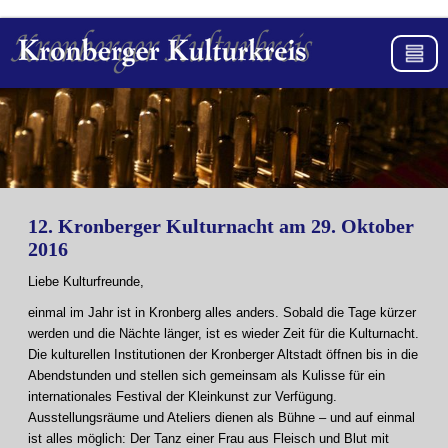
12. Kronberger Kulturnacht am 29. Oktober
2016
Liebe Kulturfreunde,
einmal im Jahr ist in Kronberg alles anders. Sobald die Tage kürzer
werden und die Nächte länger, ist es wieder Zeit für die Kulturnacht.
Die kulturellen Institutionen der Kronberger Altstadt öffnen bis in die
Abendstunden und stellen sich gemeinsam als Kulisse für ein
internationales Festival der Kleinkunst zur Verfügung.
Ausstellungsräume und Ateliers dienen als Bühne – und auf einmal
ist alles möglich: Der Tanz einer Frau aus Fleisch und Blut mit