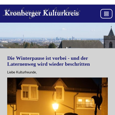
Die Winterpause ist vorbei - und der
Laternenweg wird wieder beschritten
Liebe Kulturfreunde,