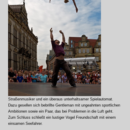
Straßenmusiker und ein überaus unterhaltsamer Spielautomat.
Dazu gesellen sich bebrillte Gentleman mit ungeahnten sportlichen
Ambitionen sowie ein Paar, das bei Problemen in die Luft geht.
Zum Schluss schließt ein lustiger Vogel Freundschaft mit einem
einsamen Seefahrer.