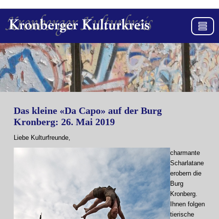
Das kleine «Da Capo» auf der Burg
Kronberg: 26. Mai 2019
Liebe Kulturfreunde,
charmante
Scharlatane
erobern die
Burg
Kronberg.
Ihnen folgen
tierische