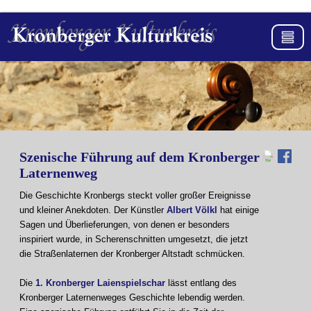
Szenische Führung auf dem Kronberger
Laternenweg
Die Geschichte Kronbergs steckt voller großer Ereignisse
und kleiner Anekdoten. Der Künstler
Albert Völkl
hat einige
Sagen und Überlieferungen, von denen er besonders
inspiriert wurde, in Scherenschnitten umgesetzt, die jetzt
die Straßenlaternen der Kronberger Altstadt schmücken.
Die
1. Kronberger Laienspielschar
lässt entlang des
Kronberger Laternenweges Geschichte lebendig werden.