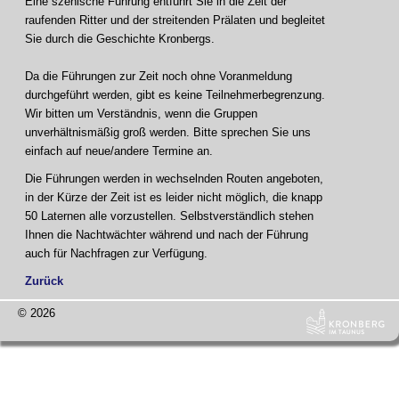
Eine szenische Führung entführt Sie in die Zeit der
raufenden Ritter und der streitenden Prälaten und begleitet
Sie durch die Geschichte Kronbergs.
Da die Führungen zur Zeit noch ohne Voranmeldung
durchgeführt werden, gibt es keine Teilnehmerbegrenzung.
Wir bitten um Verständnis, wenn die Gruppen
unverhältnismäßig groß werden. Bitte sprechen Sie uns
einfach auf neue/andere Termine an.
Die Führungen werden in wechselnden Routen angeboten,
in der Kürze der Zeit ist es leider nicht möglich, die knapp
50 Laternen alle vorzustellen. Selbstverständlich stehen
Ihnen die Nachtwächter während und nach der Führung
auch für Nachfragen zur Verfügung.
Zurück
© 2026