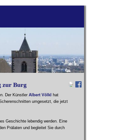
 zur Burg
en. Der Künstler
Albert Völkl
hat
 Scherenschnitten umgesetzt, die jetzt
es Geschichte lebendig werden. Eine
nden Prälaten und begleitet Sie durch