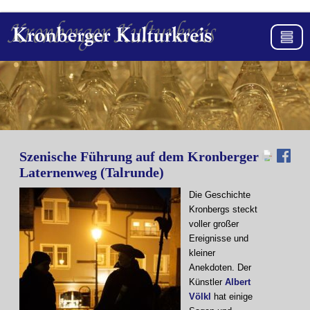
Szenische Führung auf dem Kronberger
Laternenweg (Talrunde)
Die Geschichte
Kronbergs steckt
voller großer
Ereignisse und
kleiner
Anekdoten. Der
Künstler
Albert
Völkl
hat einige