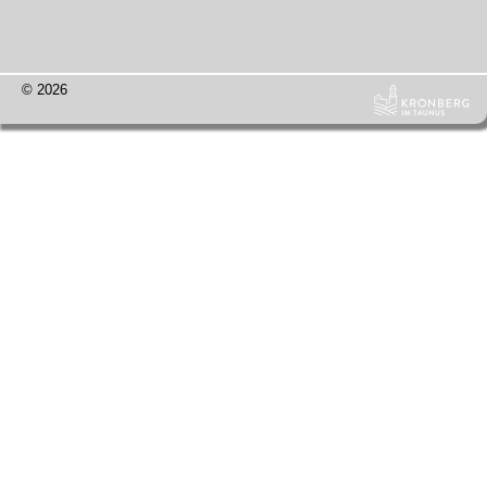
© 2026