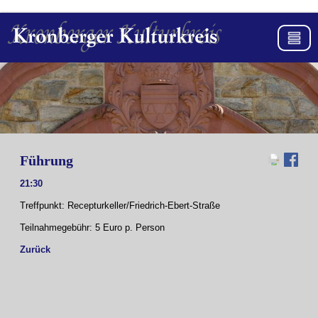
Führung
21:30
Treffpunkt: Recepturkeller/Friedrich-Ebert-Straße
Teilnahmegebühr: 5 Euro p. Person
Zurück