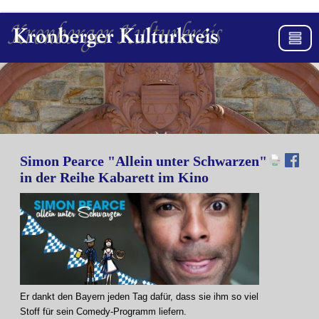
Simon Pearce "Allein unter Schwarzen"
in der Reihe Kabarett im Kino
Er dankt den Bayern jeden Tag dafür, dass sie ihm so viel
Stoff für sein Comedy-Programm liefern.