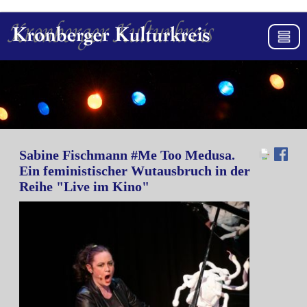
Sabine Fischmann #Me Too Medusa.
Ein feministischer Wutausbruch in der
Reihe "Live im Kino"