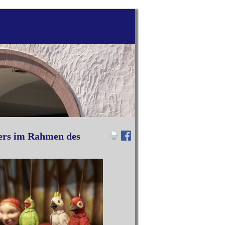
ders im Rahmen des