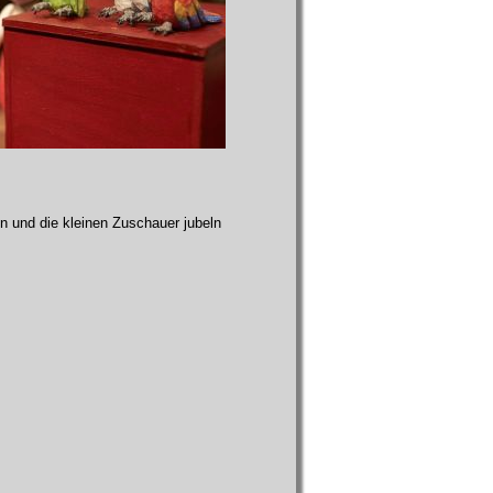
eln und die kleinen Zuschauer jubeln