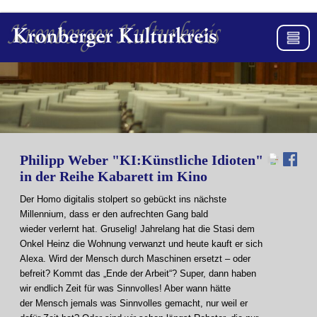
Philipp Weber "KI:Künstliche Idioten"
in der Reihe Kabarett im Kino
Der Homo digitalis stolpert so gebückt ins nächste
Millennium, dass er den aufrechten Gang bald
wieder verlernt hat. Gruselig! Jahrelang hat die Stasi dem
Onkel Heinz die Wohnung verwanzt und heute kauft er sich
Alexa. Wird der Mensch durch Maschinen ersetzt – oder
befreit? Kommt das „Ende der Arbeit“? Super, dann haben
wir endlich Zeit für was Sinnvolles! Aber wann hätte
der Mensch jemals was Sinnvolles gemacht, nur weil er