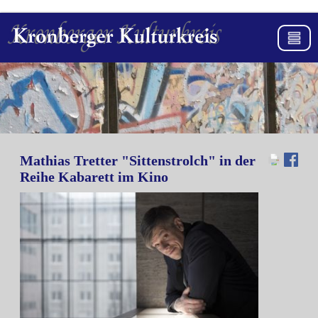
Mathias Tretter "Sittenstrolch" in der
Reihe Kabarett im Kino