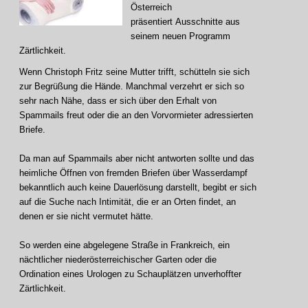
Österreich
präsentiert Ausschnitte aus
seinem neuen Programm
Zärtlichkeit.
Wenn Christoph Fritz seine Mutter trifft, schütteln sie sich
zur Begrüßung die Hände. Manchmal verzehrt er sich so
sehr nach Nähe, dass er sich über den Erhalt von
Spammails freut oder die an den Vorvormieter adressierten
Briefe.
Da man auf Spammails aber nicht antworten sollte und das
heimliche Öffnen von fremden Briefen über Wasserdampf
bekanntlich auch keine Dauerlösung darstellt, begibt er sich
auf die Suche nach Intimität, die er an Orten findet, an
denen er sie nicht vermutet hätte.
So werden eine abgelegene Straße in Frankreich, ein
nächtlicher niederösterreichischer Garten oder die
Ordination eines Urologen zu Schauplätzen unverhoffter
Zärtlichkeit.