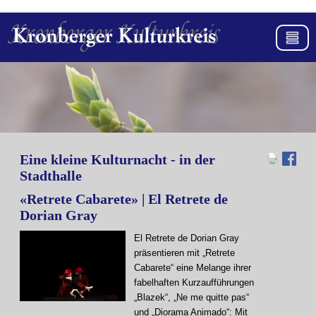
Eine kleine Kulturnacht - in der
Stadthalle
«Retrete Cabarete» | El Retrete de
Dorian Gray
El Retrete de Dorian Gray
präsentieren mit „Retrete
Cabarete“ eine Melange ihrer
fabelhaften Kurzaufführungen
„Blazek“, „Ne me quitte pas“
und „Diorama Animado“: Mit