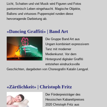
Licht, Schatten und viel Musik wird Figuren und Fotos
pantomimisch Leben eingehaucht. Magische Objekte,
Ballons und virtuoses Puppenspiel runden diese
hervorragende Darbietung ab.
«Dancing Graffiti» | Band Art
Die Gruppe Band Art aus
Ungarn kombiniert expressivem
Tanz mit moderner
Medienkunst. Vor dem
Hintergrund digitaler Graffiti
entstehen eindrucksvolle
Geschichten, dargeboten von Choreografin Katalin Lengyel.
«Zärtlichkeit» | Christoph Fritz
Der Förderpreisträger des
Hessischen Kabarettpreises
2020 Christoph Fritz aus