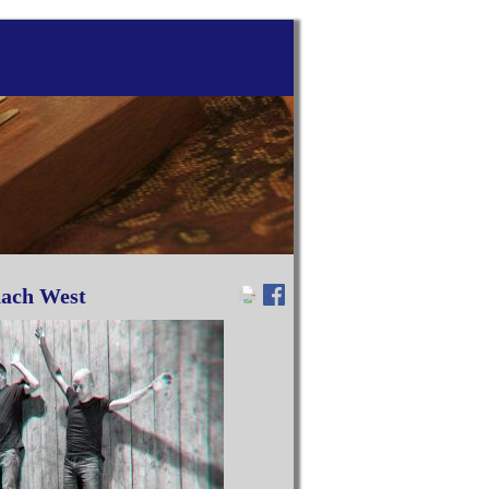
nach West