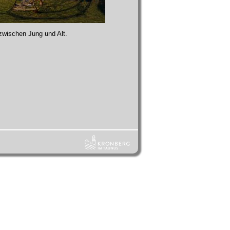
zwischen Jung und Alt.