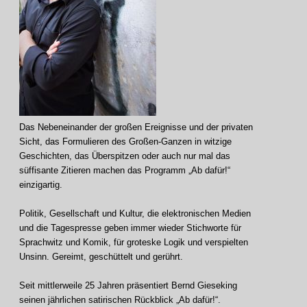
Das Nebeneinander der großen Ereignisse und der privaten
Sicht, das Formulieren des Großen-Ganzen in witzige
Geschichten, das Überspitzen oder auch nur mal das
süffisante Zitieren machen das Programm „Ab dafür!“
einzigartig.
Politik, Gesellschaft und Kultur, die elektronischen Medien
und die Tagespresse geben immer wieder Stichworte für
Sprachwitz und Komik, für groteske Logik und verspielten
Unsinn. Gereimt, geschüttelt und gerührt.
Seit mittlerweile 25 Jahren präsentiert Bernd Gieseking
seinen jährlichen satirischen Rückblick „Ab dafür!“.